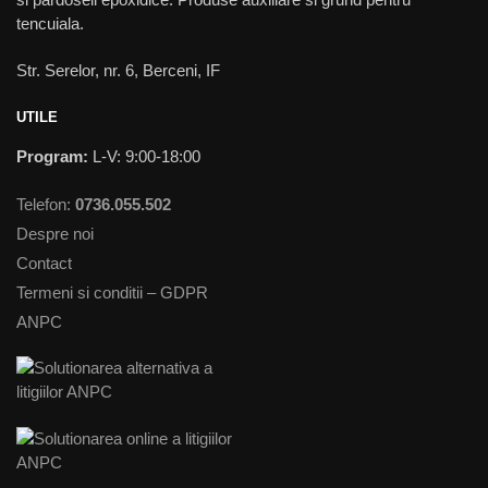
tencuiala.
Str. Serelor, nr. 6, Berceni, IF
UTILE
Program:
L-V: 9:00-18:00
Telefon:
0736.055.502
Despre noi
Contact
Termeni si conditii – GDPR
ANPC