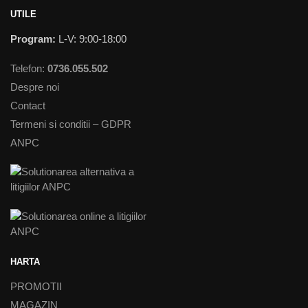
UTILE
Program:
L-V: 9:00-18:00
Telefon:
0736.055.502
Despre noi
Contact
Termeni si conditii – GDPR
ANPC
HARTA
PROMOTII
MAGAZIN