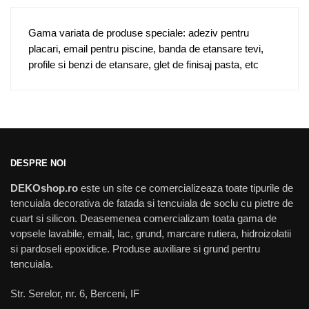
Gama variata de produse speciale: adeziv pentru
placari, email pentru piscine, banda de etansare tevi,
profile si benzi de etansare, glet de finisaj pasta, etc
DESPRE NOI
DEKOshop.ro
este un site ce comercializeaza toate tipurile de
tencuiala decorativa de fatada si tencuiala de soclu cu pietre de
cuart si silicon. Deasemenea comercializam toata gama de
vopsele lavabile, email, lac, grund, marcare rutiera, hidroizolatii
si pardoseli epoxidice. Produse auxiliare si grund pentru
tencuiala.
Str. Serelor, nr. 6, Berceni, IF