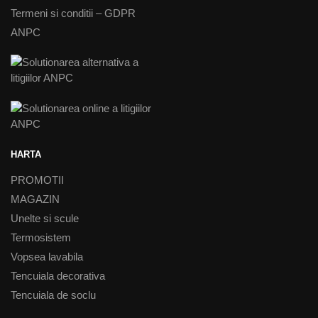
Termeni si conditii – GDPR
ANPC
HARTA
PROMOTII
MAGAZIN
Unelte si scule
Termosistem
Vopsea lavabila
Tencuiala decorativa
Tencuiala de soclu